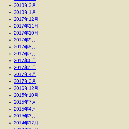
2018年2月
2018年1月
2017年12月
2017年11月
2017年10月
2017年9月
2017年8月
2017年7月
2017年6月
2017年5月
2017年4月
2017年3月
2016年12月
2015年10月
2015年7月
2015年4月
2015年3月
2014年12月