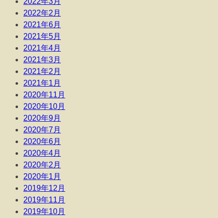
2022年3月
2022年2月
2021年6月
2021年5月
2021年4月
2021年3月
2021年2月
2021年1月
2020年11月
2020年10月
2020年9月
2020年7月
2020年6月
2020年4月
2020年2月
2020年1月
2019年12月
2019年11月
2019年10月