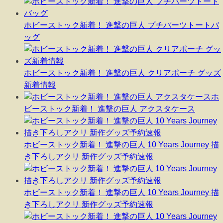
ホビーストック新着！ 進撃の巨人 プチパーツトートバ
ッグ
ホビーストック新着！ 進撃の巨人 クリアポーチ グッズ
新着情報
ホ
ビーストック新着！ 進撃の巨人 アクスタケース
ホビーストック新着！ 進撃の巨人 10 Years Journey 描
き下ろしアクリ 新作グッズ予約速報
ホビーストック新着！ 進撃の巨人 10 Years Journey 描
き下ろしアクリ 新作グッズ予約速報