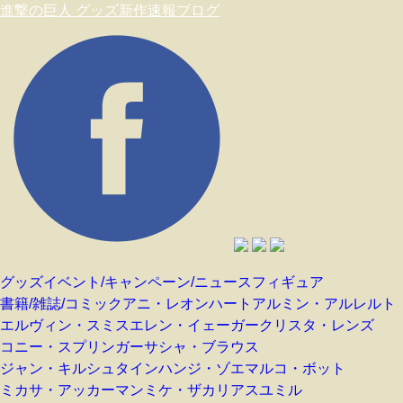
進撃の巨人 グッズ新作速報ブログ
Skip to content
グッズ
イベント/キャンペーン/ニュース
フィギュア
書籍/雑誌/コミック
アニ・レオンハート
アルミン・アルレルト
エルヴィン・スミス
エレン・イェーガー
クリスタ・レンズ
コニー・スプリンガー
サシャ・ブラウス
ジャン・キルシュタイン
ハンジ・ゾエ
マルコ・ボット
ミカサ・アッカーマン
ミケ・ザカリアス
ユミル