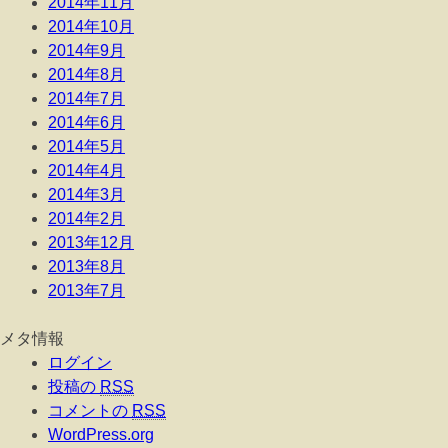
2014年11月
2014年10月
2014年9月
2014年8月
2014年7月
2014年6月
2014年5月
2014年4月
2014年3月
2014年2月
2013年12月
2013年8月
2013年7月
メタ情報
ログイン
投稿の
RSS
コメントの
RSS
WordPress.org