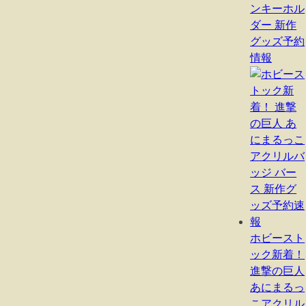
ンキーホル
ダー 新作
グッズ予約
情報
ホビースト
ック新着！
進撃の巨人
あにまるっ
こアクリル