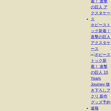
ホビースト
ック新着！
進撃の巨人
アクスタケ
ース