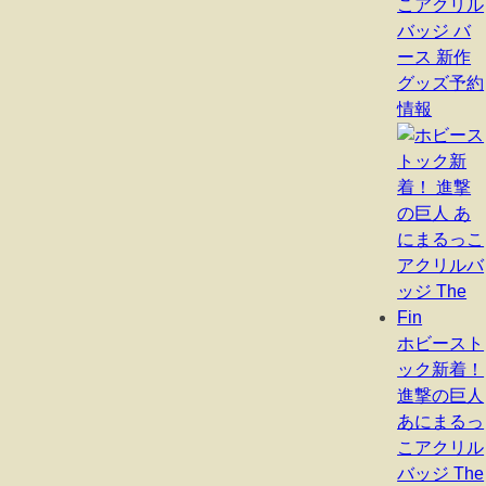
こアクリル
バッジ バ
ース 新作
グッズ予約
情報
ホビースト
ック新着！
進撃の巨人
あにまるっ
こアクリル
バッジ The