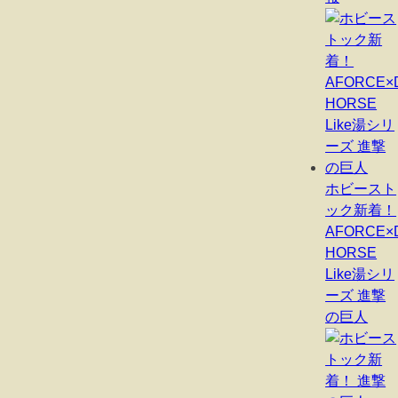
ホビースト
ック新着！
AFORCE×
HORSE
Like湯シリ
ーズ 進撃
の巨人