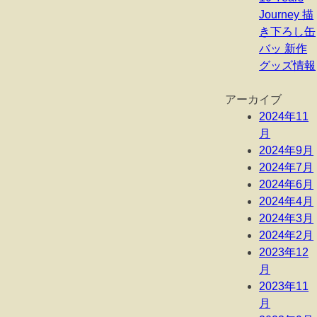
Journey 描
き下ろし缶
バッ 新作
グッズ情報
アーカイブ
2024年11
月
2024年9月
2024年7月
2024年6月
2024年4月
2024年3月
2024年2月
2023年12
月
2023年11
月