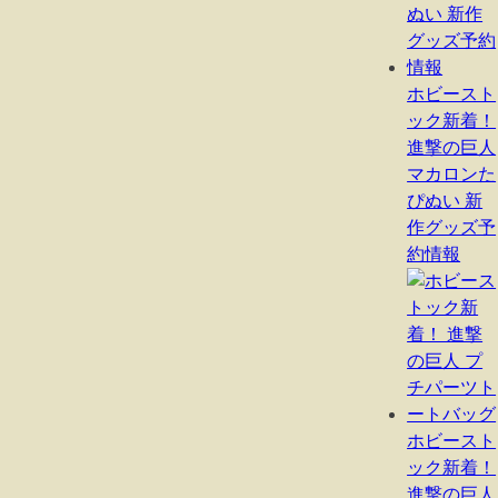
ホビースト
ック新着！
進撃の巨人
マカロンた
ぴぬい 新
作グッズ予
約情報
ホビースト
ック新着！
進撃の巨人