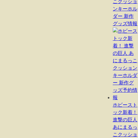
こクッショ
ンキーホル
ダー 新作
グッズ情報
ホビースト
ック新着！
進撃の巨人
あにまるっ
こクッショ