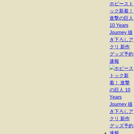
ホビースト
ック新着！
進撃の巨人
10 Years
Journey 描
き下ろしア
クリ 新作
グッズ予約
速報