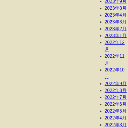
2023年9月
2023年8月
2023年4月
2023年3月
2023年2月
2023年1月
2022年12
月
2022年11
月
2022年10
月
2022年9月
2022年8月
2022年7月
2022年6月
2022年5月
2022年4月
2022年3月