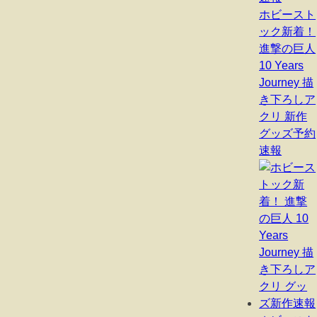
ホビースト
ック新着！
進撃の巨人
10 Years
Journey 描
き下ろしア
クリ 新作
グッズ予約
速報