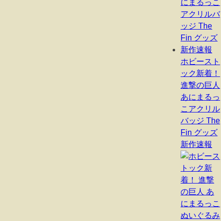
ホビースト
ック新着！
進撃の巨人
あにまるっ
こアクリル
バッジ The
Fin グッズ
新作速報