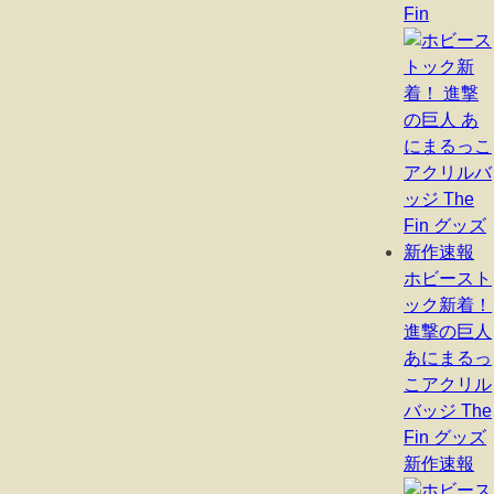
Fin
ホビースト
ック新着！
進撃の巨人
あにまるっ
こアクリル
バッジ The
Fin グッズ
新作速報