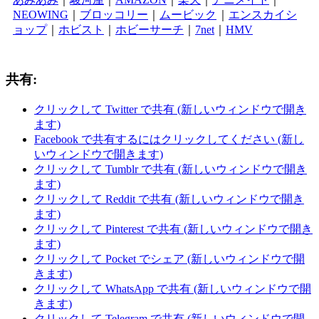
NEOWING
｜
ブロッコリー
｜
ムービック
｜
エンスカイシ
ョップ
｜
ホビスト
｜
ホビーサーチ
｜
7net
｜
HMV
共有:
クリックして Twitter で共有 (新しいウィンドウで開き
ます)
Facebook で共有するにはクリックしてください (新し
いウィンドウで開きます)
クリックして Tumblr で共有 (新しいウィンドウで開き
ます)
クリックして Reddit で共有 (新しいウィンドウで開き
ます)
クリックして Pinterest で共有 (新しいウィンドウで開き
ます)
クリックして Pocket でシェア (新しいウィンドウで開
きます)
クリックして WhatsApp で共有 (新しいウィンドウで開
きます)
クリックして Telegram で共有 (新しいウィンドウで開