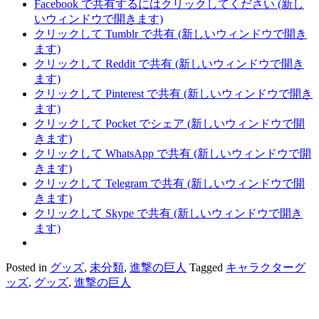
Facebook で共有するにはクリックしてください (新し
いウィンドウで開きます)
クリックして Tumblr で共有 (新しいウィンドウで開き
ます)
クリックして Reddit で共有 (新しいウィンドウで開き
ます)
クリックして Pinterest で共有 (新しいウィンドウで開き
ます)
クリックして Pocket でシェア (新しいウィンドウで開
きます)
クリックして WhatsApp で共有 (新しいウィンドウで開
きます)
クリックして Telegram で共有 (新しいウィンドウで開
きます)
クリックして Skype で共有 (新しいウィンドウで開き
ます)
Posted in
グッズ
,
未分類
,
進撃の巨人
Tagged
キャラクターグ
ッズ
,
グッズ
,
進撃の巨人