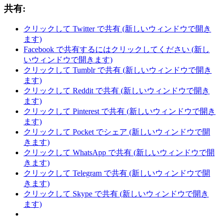
共有:
クリックして Twitter で共有 (新しいウィンドウで開き
ます)
Facebook で共有するにはクリックしてください (新し
いウィンドウで開きます)
クリックして Tumblr で共有 (新しいウィンドウで開き
ます)
クリックして Reddit で共有 (新しいウィンドウで開き
ます)
クリックして Pinterest で共有 (新しいウィンドウで開き
ます)
クリックして Pocket でシェア (新しいウィンドウで開
きます)
クリックして WhatsApp で共有 (新しいウィンドウで開
きます)
クリックして Telegram で共有 (新しいウィンドウで開
きます)
クリックして Skype で共有 (新しいウィンドウで開き
ます)