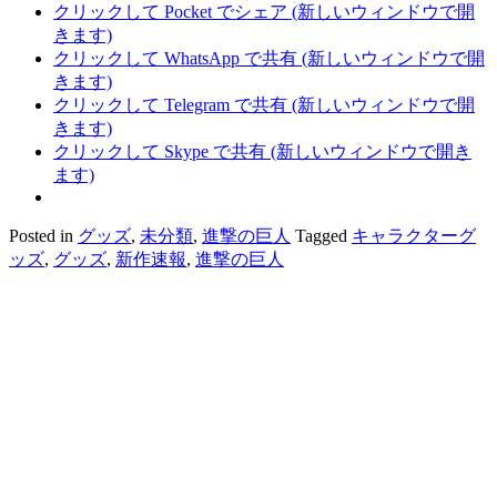
クリックして Pocket でシェア (新しいウィンドウで開
きます)
クリックして WhatsApp で共有 (新しいウィンドウで開
きます)
クリックして Telegram で共有 (新しいウィンドウで開
きます)
クリックして Skype で共有 (新しいウィンドウで開き
ます)
Posted in
グッズ
,
未分類
,
進撃の巨人
Tagged
キャラクターグ
ッズ
,
グッズ
,
新作速報
,
進撃の巨人