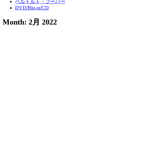
ベルトルト・フーバー
DVD/Blu-ra/CD
Month:
2月 2022