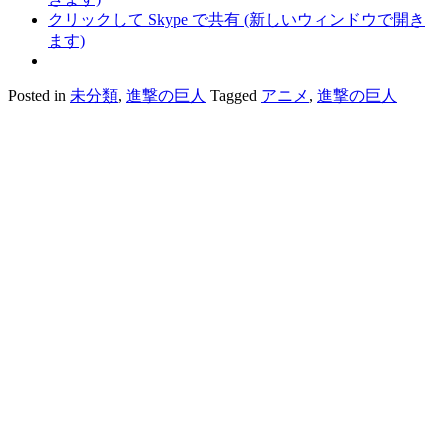
クリックして Skype で共有 (新しいウィンドウで開き
ます)
Posted in
未分類
,
進撃の巨人
Tagged
アニメ
,
進撃の巨人