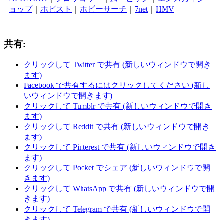
ョップ
｜
ホビスト
｜
ホビーサーチ
｜
7net
｜
HMV
共有:
クリックして Twitter で共有 (新しいウィンドウで開き
ます)
Facebook で共有するにはクリックしてください (新し
いウィンドウで開きます)
クリックして Tumblr で共有 (新しいウィンドウで開き
ます)
クリックして Reddit で共有 (新しいウィンドウで開き
ます)
クリックして Pinterest で共有 (新しいウィンドウで開き
ます)
クリックして Pocket でシェア (新しいウィンドウで開
きます)
クリックして WhatsApp で共有 (新しいウィンドウで開
きます)
クリックして Telegram で共有 (新しいウィンドウで開
きます)