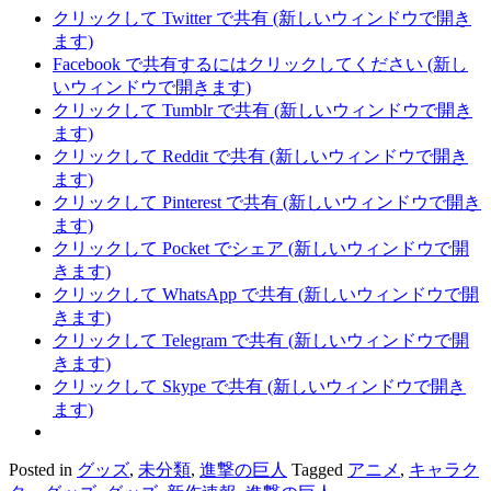
クリックして Twitter で共有 (新しいウィンドウで開き
ます)
Facebook で共有するにはクリックしてください (新し
いウィンドウで開きます)
クリックして Tumblr で共有 (新しいウィンドウで開き
ます)
クリックして Reddit で共有 (新しいウィンドウで開き
ます)
クリックして Pinterest で共有 (新しいウィンドウで開き
ます)
クリックして Pocket でシェア (新しいウィンドウで開
きます)
クリックして WhatsApp で共有 (新しいウィンドウで開
きます)
クリックして Telegram で共有 (新しいウィンドウで開
きます)
クリックして Skype で共有 (新しいウィンドウで開き
ます)
Posted in
グッズ
,
未分類
,
進撃の巨人
Tagged
アニメ
,
キャラク