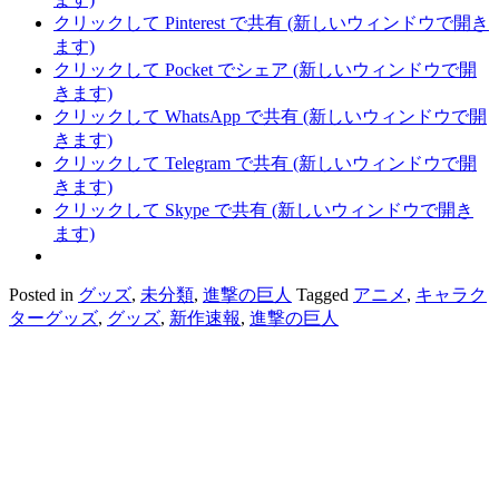
クリックして Pinterest で共有 (新しいウィンドウで開き
ます)
クリックして Pocket でシェア (新しいウィンドウで開
きます)
クリックして WhatsApp で共有 (新しいウィンドウで開
きます)
クリックして Telegram で共有 (新しいウィンドウで開
きます)
クリックして Skype で共有 (新しいウィンドウで開き
ます)
Posted in
グッズ
,
未分類
,
進撃の巨人
Tagged
アニメ
,
キャラク
ターグッズ
,
グッズ
,
新作速報
,
進撃の巨人