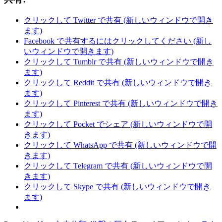
クリックして Twitter で共有 (新しいウィンドウで開き
ます)
Facebook で共有するにはクリックしてください (新し
いウィンドウで開きます)
クリックして Tumblr で共有 (新しいウィンドウで開き
ます)
クリックして Reddit で共有 (新しいウィンドウで開き
ます)
クリックして Pinterest で共有 (新しいウィンドウで開き
ます)
クリックして Pocket でシェア (新しいウィンドウで開
きます)
クリックして WhatsApp で共有 (新しいウィンドウで開
きます)
クリックして Telegram で共有 (新しいウィンドウで開
きます)
クリックして Skype で共有 (新しいウィンドウで開き
ます)