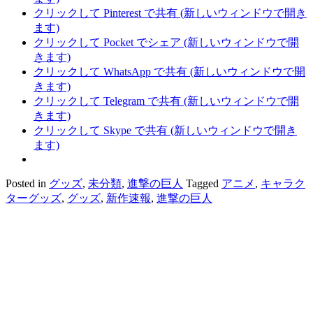
クリックして Pinterest で共有 (新しいウィンドウで開き
ます)
クリックして Pocket でシェア (新しいウィンドウで開
きます)
クリックして WhatsApp で共有 (新しいウィンドウで開
きます)
クリックして Telegram で共有 (新しいウィンドウで開
きます)
クリックして Skype で共有 (新しいウィンドウで開き
ます)
Posted in
グッズ
,
未分類
,
進撃の巨人
Tagged
アニメ
,
キャラク
ターグッズ
,
グッズ
,
新作速報
,
進撃の巨人