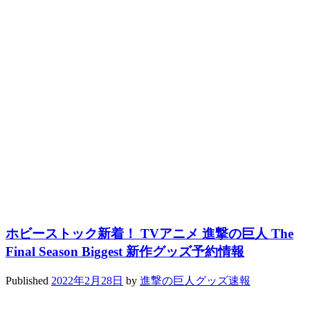
ホビーストック新着！ TVアニメ 進撃の巨人 The
Final Season Biggest 新作グッズ予約情報
Published
2022年2月28日
by
進撃の巨人グッズ速報