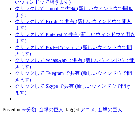
いウィンドウで開きます)
クリックして Tumblr で共有 (新しいウィンドウで開き
ます)
クリックして Reddit で共有 (新しいウィンドウで開き
ます)
クリックして Pinterest で共有 (新しいウィンドウで開き
ます)
クリックして Pocket でシェア (新しいウィンドウで開
きます)
クリックして WhatsApp で共有 (新しいウィンドウで開
きます)
クリックして Telegram で共有 (新しいウィンドウで開
きます)
クリックして Skype で共有 (新しいウィンドウで開き
ます)
Posted in
未分類
,
進撃の巨人
Tagged
アニメ
,
進撃の巨人