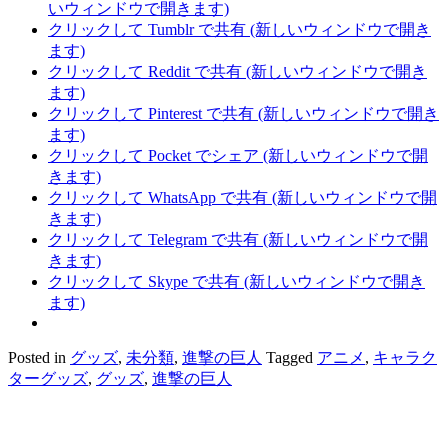
いウィンドウで開きます)
クリックして Tumblr で共有 (新しいウィンドウで開き
ます)
クリックして Reddit で共有 (新しいウィンドウで開き
ます)
クリックして Pinterest で共有 (新しいウィンドウで開き
ます)
クリックして Pocket でシェア (新しいウィンドウで開
きます)
クリックして WhatsApp で共有 (新しいウィンドウで開
きます)
クリックして Telegram で共有 (新しいウィンドウで開
きます)
クリックして Skype で共有 (新しいウィンドウで開き
ます)
Posted in
グッズ
,
未分類
,
進撃の巨人
Tagged
アニメ
,
キャラク
ターグッズ
,
グッズ
,
進撃の巨人