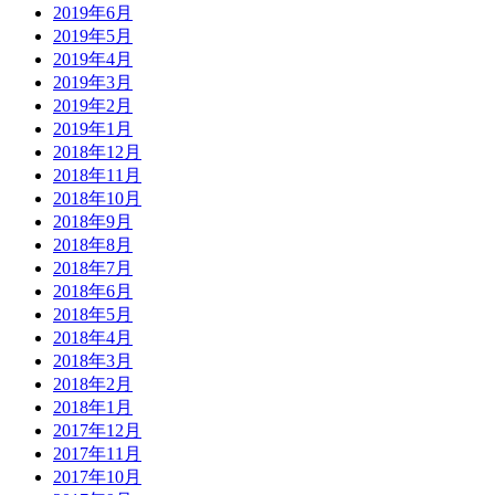
2019年6月
2019年5月
2019年4月
2019年3月
2019年2月
2019年1月
2018年12月
2018年11月
2018年10月
2018年9月
2018年8月
2018年7月
2018年6月
2018年5月
2018年4月
2018年3月
2018年2月
2018年1月
2017年12月
2017年11月
2017年10月