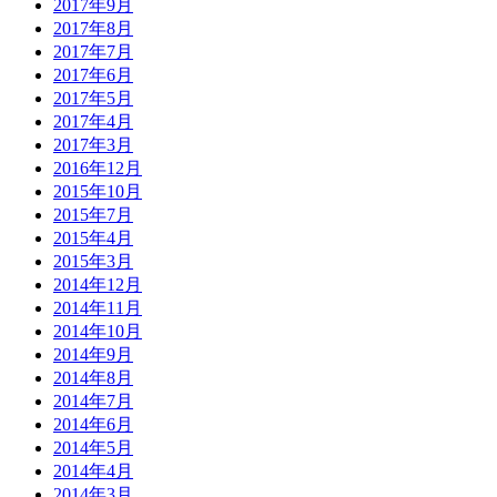
2017年9月
2017年8月
2017年7月
2017年6月
2017年5月
2017年4月
2017年3月
2016年12月
2015年10月
2015年7月
2015年4月
2015年3月
2014年12月
2014年11月
2014年10月
2014年9月
2014年8月
2014年7月
2014年6月
2014年5月
2014年4月
2014年3月