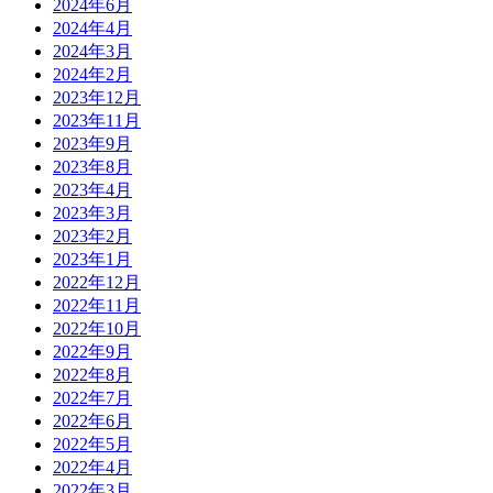
2024年6月
2024年4月
2024年3月
2024年2月
2023年12月
2023年11月
2023年9月
2023年8月
2023年4月
2023年3月
2023年2月
2023年1月
2022年12月
2022年11月
2022年10月
2022年9月
2022年8月
2022年7月
2022年6月
2022年5月
2022年4月
2022年3月