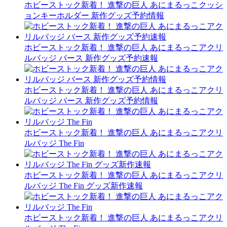
ホビーストック新着！ 進撃の巨人 あにまるっこクッシ
ョンキーホルダー 新作グッズ予約情報
ホビーストック新着！ 進撃の巨人 あにまるっこアクリ
ルバッジ バース 新作グッズ予約速報
ホビーストック新着！ 進撃の巨人 あにまるっこアクリ
ルバッジ バース 新作グッズ予約情報
ホビーストック新着！ 進撃の巨人 あにまるっこアクリ
ルバッジ The Fin
ホビーストック新着！ 進撃の巨人 あにまるっこアクリ
ルバッジ The Fin グッズ新作速報
ホビーストック新着！ 進撃の巨人 あにまるっこアクリ