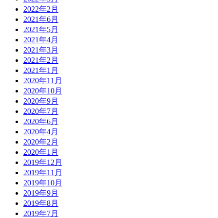
2022年2月
2021年6月
2021年5月
2021年4月
2021年3月
2021年2月
2021年1月
2020年11月
2020年10月
2020年9月
2020年7月
2020年6月
2020年4月
2020年2月
2020年1月
2019年12月
2019年11月
2019年10月
2019年9月
2019年8月
2019年7月