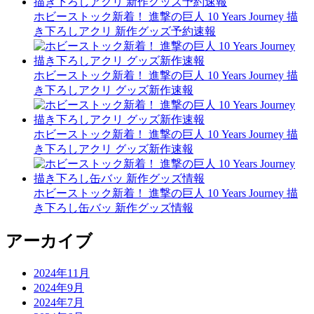
ホビーストック新着！ 進撃の巨人 10 Years Journey 描
き下ろしアクリ 新作グッズ予約速報
ホビーストック新着！ 進撃の巨人 10 Years Journey 描
き下ろしアクリ グッズ新作速報
ホビーストック新着！ 進撃の巨人 10 Years Journey 描
き下ろしアクリ グッズ新作速報
ホビーストック新着！ 進撃の巨人 10 Years Journey 描
き下ろし缶バッ 新作グッズ情報
アーカイブ
2024年11月
2024年9月
2024年7月