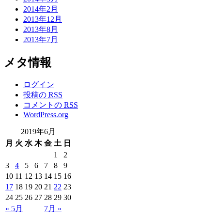
2014年2月
2013年12月
2013年8月
2013年7月
メタ情報
ログイン
投稿の
RSS
コメントの
RSS
WordPress.org
2019年6月
月
火
水
木
金
土
日
1
2
3
4
5
6
7
8
9
10
11
12
13
14
15
16
17
18
19
20
21
22
23
24
25
26
27
28
29
30
« 5月
7月 »