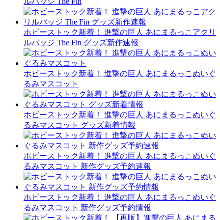
ルバッジ The Fin
ホビーストック新着！ 進撃の巨人 あにまるっこアクリ
ルバッジ The Fin グッズ新作速報
ホビーストック新着！ 進撃の巨人 あにまるっこぬいぐ
るみマスコット
ホビーストック新着！ 進撃の巨人 あにまるっこぬいぐ
るみマスコット グッズ新着情報
ホビーストック新着！ 進撃の巨人 あにまるっこぬいぐ
るみマスコット 新作グッズ予約速報
ホビーストック新着！ 進撃の巨人 あにまるっこぬいぐ
るみマスコット 新作グッズ予約情報