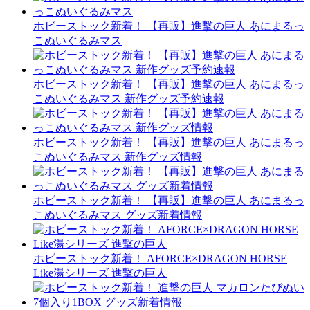
ホビーストック新着！ 【再販】進撃の巨人 あにまるっ
こぬいぐるみマス
ホビーストック新着！ 【再販】進撃の巨人 あにまるっ
こぬいぐるみマス 新作グッズ予約速報
ホビーストック新着！ 【再販】進撃の巨人 あにまるっ
こぬいぐるみマス 新作グッズ情報
ホビーストック新着！ 【再販】進撃の巨人 あにまるっ
こぬいぐるみマス グッズ新着情報
ホビーストック新着！ AFORCE×DRAGON HORSE
Like湯シリーズ 進撃の巨人