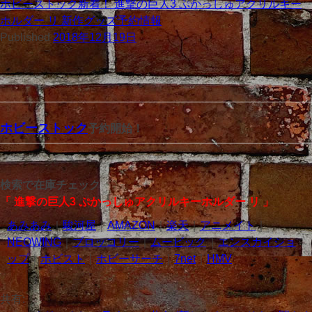
ホビーストック新着！ 進撃の巨人3 ぷかっしゅアクリルキー
ホルダー リ 新作グッズ予約情報
Published
2018年12月19日
ホビーストック
予約開始！
検索で在庫チェック
「 進撃の巨人3 ぷかっしゅアクリルキーホルダー リ 」
あみあみ
｜
駿河屋
｜
AMAZON
｜
楽天
｜
アニメイト
｜
NEOWING
｜
ブロッコリー
｜
ムービック
｜
エンスカイショ
ップ
｜
ホビスト
｜
ホビーサーチ
｜
7net
｜
HMV
共有: