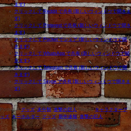
ます)
クリックして Reddit で共有 (新しいウィンドウで開きま
す)
クリックして Pinterest で共有 (新しいウィンドウで開き
ます)
クリックして Pocket でシェア (新しいウィンドウで開
きます)
クリックして WhatsApp で共有 (新しいウィンドウで開
きます)
クリックして Telegram で共有 (新しいウィンドウで開
きます)
クリックして Skype で共有 (新しいウィンドウで開きま
す)
Posted in
グッズ
,
未分類
,
進撃の巨人
Tagged
キャラクターグ
ッズ
,
キーホルダー
,
グッズ
,
新作速報
,
進撃の巨人