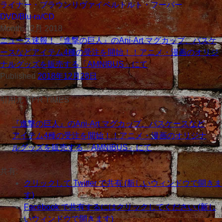
ライナー・ブラウン
リヴァイ
ベルトルト・フーバー
DVD/Blu-ra/CD
Month:
12月 2018
ニュース速報！『進撃の巨人』のAni-Art マグカップ、パスケ
ースなどアイテム4種の受注を開始！！アニメ・漫画のオリジ
ナルグッズを販売する「AMNIBUS」にて
Published
2018年12月28日
引用元：PR TIMES
『進撃の巨人』のAni-Art マグカップ、パスケースなど
アイテム4種の受注を開始！！アニメ・漫画のオリジナ
ルグッズを販売する「AMNIBUS」にて
共有:
クリックして Twitter で共有 (新しいウィンドウで開きま
す)
Facebook で共有するにはクリックしてください (新し
いウィンドウで開きます)