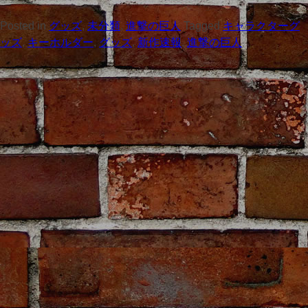
Posted in
グッズ
,
未分類
,
進撃の巨人
Tagged
キャラクターグ
ッズ
,
キーホルダー
,
グッズ
,
新作速報
,
進撃の巨人