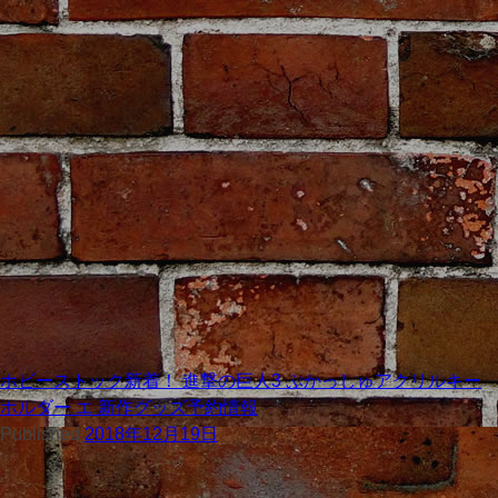
ホビーストック新着！ 進撃の巨人3 ぷかっしゅアクリルキー
ホルダー エ 新作グッズ予約情報
Published
2018年12月19日