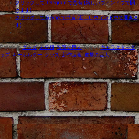
クリックして Telegram で共有 (新しいウィンドウで開
きます)
クリックして Skype で共有 (新しいウィンドウで開きま
す)
Posted in
グッズ
,
未分類
,
進撃の巨人
Tagged
キャラクターグ
ッズ
,
キーホルダー
,
グッズ
,
新作速報
,
進撃の巨人