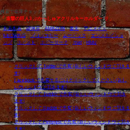
検索で在庫チェック
「 進撃の巨人3 ぷかっしゅアクリルキーホルダー リ 」
あみあみ
｜
駿河屋
｜
AMAZON
｜
楽天
｜
アニメイト
｜
NEOWING
｜
ブロッコリー
｜
ムービック
｜
エンスカイショ
ップ
｜
ホビスト
｜
ホビーサーチ
｜
7net
｜
HMV
共有:
クリックして Twitter で共有 (新しいウィンドウで開きま
す)
Facebook で共有するにはクリックしてください (新し
いウィンドウで開きます)
クリックして Tumblr で共有 (新しいウィンドウで開き
ます)
クリックして Reddit で共有 (新しいウィンドウで開きま
す)
クリックして Pinterest で共有 (新しいウィンドウで開き
ます)