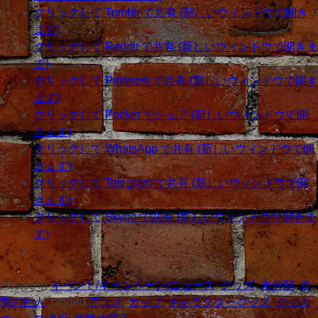
クリックして Tumblr で共有 (新しいウィンドウで開き
ます)
クリックして Reddit で共有 (新しいウィンドウで開きま
す)
クリックして Pinterest で共有 (新しいウィンドウで開き
ます)
クリックして Pocket でシェア (新しいウィンドウで開
きます)
クリックして WhatsApp で共有 (新しいウィンドウで開
きます)
クリックして Telegram で共有 (新しいウィンドウで開
きます)
クリックして Skype で共有 (新しいウィンドウで開きま
す)
Posted in
イベント/キャンペーン/ニュース
,
グッズ
,
未分類
,
進
撃の巨人
Tagged
アニメ
,
カップ
,
キャラクターグッズ
,
グッズ
,