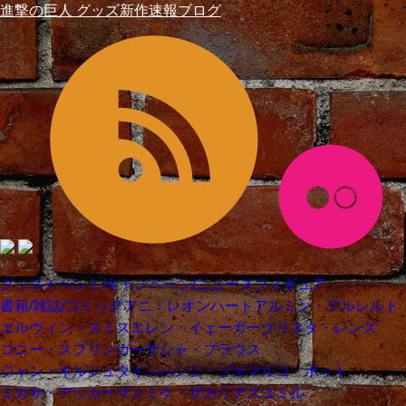
進撃の巨人 グッズ新作速報ブログ
Skip to content
グッズ
イベント/キャンペーン/ニュース
フィギュア
書籍/雑誌/コミック
アニ・レオンハート
アルミン・アルレルト
エルヴィン・スミス
エレン・イェーガー
クリスタ・レンズ
コニー・スプリンガー
サシャ・ブラウス
ジャン・キルシュタイン
ハンジ・ゾエ
マルコ・ボット
ミカサ・アッカーマン
ミケ・ザカリアス
ユミル