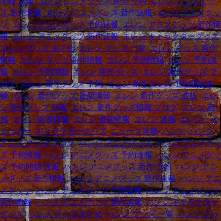
開始 速報
,
エレン アニメグッズ 新作 予約
,
エレン アニメグッ
ズ 新作情報
,
エレン アニメグッズ 新作速報
,
エレン アニメグッ
ツ
,
エレン アニメグッツ 予約速報
,
エレン アニメグッツ 新作情
報
,
エレン アニメグッツ 新作速報
,
エレン キャラクターグッズ
,
エレン グッズ まとめ
,
エレン グッズ 一覧
,
エレン グッズ 新作
情報
,
エレン グッツ 新作情報
,
エレン 予約情報
,
エレン 予約速
報
,
エレン 予約開始
,
エレン 新作グッズ
,
エレン 新作グッズ ブ
ログ
,
エレン 新作グッズ 予約
,
エレン 新作グッズ 予約開始速
報
,
エレン 新作グッズ 最新情報
,
エレン 新作グッズ 通販
,
エレ
ン 新作グッズ 速報
,
エレン 新作グッズ情報 ブログ
,
エレン 新
着
,
エレン 新着情報
,
エレン 最新情報
,
エレン 速報
,
エレン・イ
ェーガー
,
キャラクターグッズ
,
ニュース速報
,
ハンジ
,
ハンジ
アニメ グッズ ブログ
,
ハンジ アニメグッズ
,
ハンジ アニメグッ
ズ 予約情報
,
ハンジ アニメグッズ 予約速報
,
ハンジ アニメグッ
ズ 予約開始 速報
,
ハンジ アニメグッズ 新作 予約
,
ハンジ アニ
メグッズ 新作情報
,
ハンジ アニメグッズ 新作速報
,
ハンジ アニ
メグッツ
,
ハンジ アニメグッツ 予約速報
,
ハンジ アニメグッツ
新作情報
,
ハンジ アニメグッツ 新作速報
,
ハンジ キャラクター
グッズ
,
ハンジ グッズ まとめ
,
ハンジ グッズ 一覧
,
ハンジ グッ