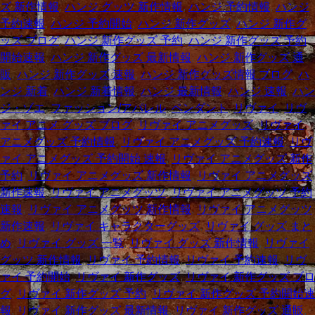
ズ 新作情報
,
ハンジ グッツ 新作情報
,
ハンジ 予約情報
,
ハンジ
予約速報
,
ハンジ 予約開始
,
ハンジ 新作グッズ
,
ハンジ 新作グ
ッズ ブログ
,
ハンジ 新作グッズ 予約
,
ハンジ 新作グッズ 予約
開始速報
,
ハンジ 新作グッズ 最新情報
,
ハンジ 新作グッズ 通
販
,
ハンジ 新作グッズ 速報
,
ハンジ 新作グッズ情報 ブログ
,
ハ
ンジ 新着
,
ハンジ 新着情報
,
ハンジ 最新情報
,
ハンジ 速報
,
ハン
ジ・ゾエ
,
ファッション/アパレル
,
ペンダント
,
リヴァイ
,
リヴ
ァイ アニメ グッズ ブログ
,
リヴァイ アニメグッズ
,
リヴァイ
アニメグッズ 予約情報
,
リヴァイ アニメグッズ 予約速報
,
リヴ
ァイ アニメグッズ 予約開始 速報
,
リヴァイ アニメグッズ 新作
予約
,
リヴァイ アニメグッズ 新作情報
,
リヴァイ アニメグッズ
新作速報
,
リヴァイ アニメグッツ
,
リヴァイ アニメグッツ 予約
速報
,
リヴァイ アニメグッツ 新作情報
,
リヴァイ アニメグッツ
新作速報
,
リヴァイ キャラクターグッズ
,
リヴァイ グッズ まと
め
,
リヴァイ グッズ 一覧
,
リヴァイ グッズ 新作情報
,
リヴァイ
グッツ 新作情報
,
リヴァイ 予約情報
,
リヴァイ 予約速報
,
リヴ
ァイ 予約開始
,
リヴァイ 新作グッズ
,
リヴァイ 新作グッズ ブロ
グ
,
リヴァイ 新作グッズ 予約
,
リヴァイ 新作グッズ 予約開始速
報
,
リヴァイ 新作グッズ 最新情報
,
リヴァイ 新作グッズ 通販
,