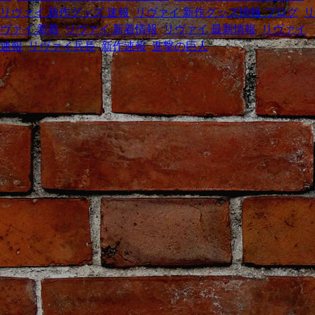
リヴァイ 新作グッズ 速報
,
リヴァイ 新作グッズ情報 ブログ
,
リ
ヴァイ 新着
,
リヴァイ 新着情報
,
リヴァイ 最新情報
,
リヴァイ
速報
,
リヴァイ兵長
,
新作速報
,
進撃の巨人