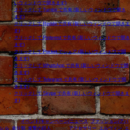
いウィンドウで開きます)
クリックして Tumblr で共有 (新しいウィンドウで開き
ます)
クリックして Reddit で共有 (新しいウィンドウで開きま
す)
クリックして Pinterest で共有 (新しいウィンドウで開き
ます)
クリックして Pocket でシェア (新しいウィンドウで開
きます)
クリックして WhatsApp で共有 (新しいウィンドウで開
きます)
クリックして Telegram で共有 (新しいウィンドウで開
きます)
クリックして Skype で共有 (新しいウィンドウで開きま
す)
Posted in
イベント/キャンペーン/ニュース
,
ファッション/アパ
レル
,
未分類
,
進撃の巨人
Tagged
アクセサリー
,
エルヴィン
,
エ