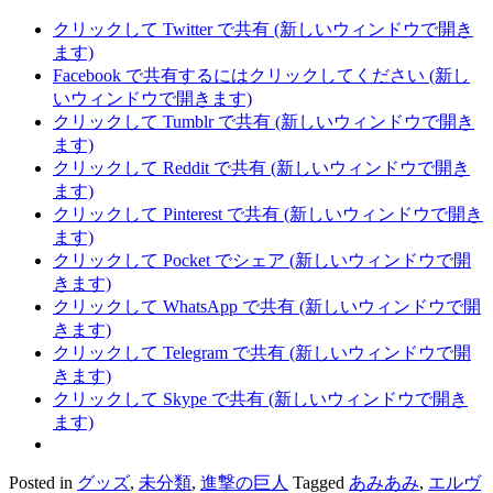
クリックして Twitter で共有 (新しいウィンドウで開き
ます)
Facebook で共有するにはクリックしてください (新し
いウィンドウで開きます)
クリックして Tumblr で共有 (新しいウィンドウで開き
ます)
クリックして Reddit で共有 (新しいウィンドウで開き
ます)
クリックして Pinterest で共有 (新しいウィンドウで開き
ます)
クリックして Pocket でシェア (新しいウィンドウで開
きます)
クリックして WhatsApp で共有 (新しいウィンドウで開
きます)
クリックして Telegram で共有 (新しいウィンドウで開
きます)
クリックして Skype で共有 (新しいウィンドウで開き
ます)
Posted in
グッズ
,
未分類
,
進撃の巨人
Tagged
あみあみ
,
エルヴ