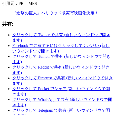
引用元：PR TIMES
『進撃の巨人』ハリウッド版実写映画化決定！
共有:
クリックして Twitter で共有 (新しいウィンドウで開き
ます)
Facebook で共有するにはクリックしてください (新し
いウィンドウで開きます)
クリックして Tumblr で共有 (新しいウィンドウで開き
ます)
クリックして Reddit で共有 (新しいウィンドウで開き
ます)
クリックして Pinterest で共有 (新しいウィンドウで開き
ます)
クリックして Pocket でシェア (新しいウィンドウで開
きます)
クリックして WhatsApp で共有 (新しいウィンドウで開
きます)
クリックして Telegram で共有 (新しいウィンドウで開