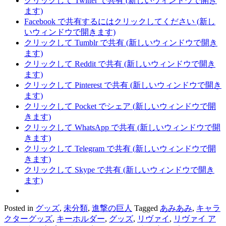
クリックして Twitter で共有 (新しいウィンドウで開き
ます)
Facebook で共有するにはクリックしてください (新し
いウィンドウで開きます)
クリックして Tumblr で共有 (新しいウィンドウで開き
ます)
クリックして Reddit で共有 (新しいウィンドウで開き
ます)
クリックして Pinterest で共有 (新しいウィンドウで開き
ます)
クリックして Pocket でシェア (新しいウィンドウで開
きます)
クリックして WhatsApp で共有 (新しいウィンドウで開
きます)
クリックして Telegram で共有 (新しいウィンドウで開
きます)
クリックして Skype で共有 (新しいウィンドウで開き
ます)
Posted in
グッズ
,
未分類
,
進撃の巨人
Tagged
あみあみ
,
キャラ
クターグッズ
,
キーホルダー
,
グッズ
,
リヴァイ
,
リヴァイ ア