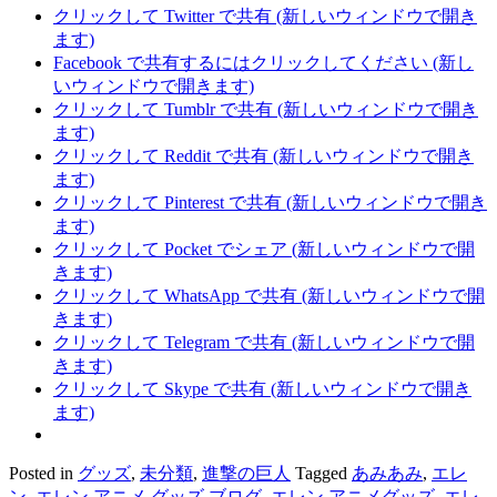
クリックして Twitter で共有 (新しいウィンドウで開き
ます)
Facebook で共有するにはクリックしてください (新し
いウィンドウで開きます)
クリックして Tumblr で共有 (新しいウィンドウで開き
ます)
クリックして Reddit で共有 (新しいウィンドウで開き
ます)
クリックして Pinterest で共有 (新しいウィンドウで開き
ます)
クリックして Pocket でシェア (新しいウィンドウで開
きます)
クリックして WhatsApp で共有 (新しいウィンドウで開
きます)
クリックして Telegram で共有 (新しいウィンドウで開
きます)
クリックして Skype で共有 (新しいウィンドウで開き
ます)
Posted in
グッズ
,
未分類
,
進撃の巨人
Tagged
あみあみ
,
エレ
ン
,
エレン アニメ グッズ ブログ
,
エレン アニメグッズ
,
エレ