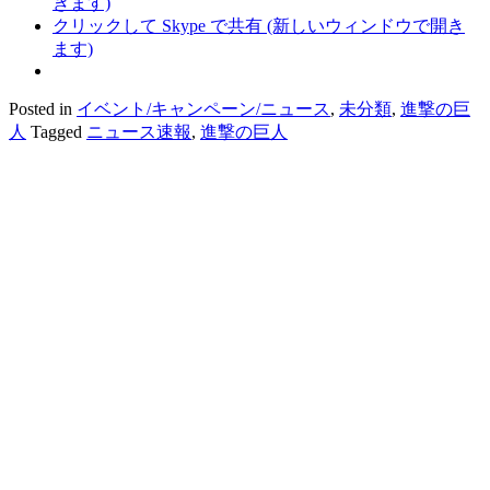
きます)
クリックして Skype で共有 (新しいウィンドウで開き
ます)
Posted in
イベント/キャンペーン/ニュース
,
未分類
,
進撃の巨
人
Tagged
ニュース速報
,
進撃の巨人