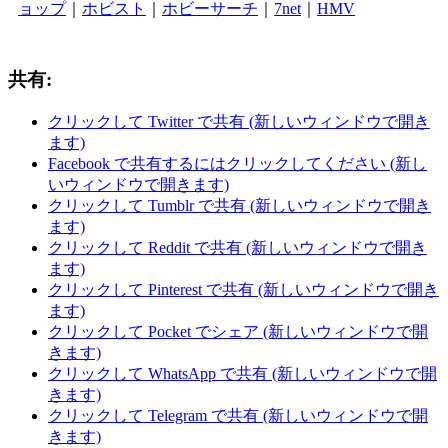
ョップ
｜
ホビスト
｜
ホビーサーチ
｜
7net
｜
HMV
共有:
クリックして Twitter で共有 (新しいウィンドウで開き
ます)
Facebook で共有するにはクリックしてください (新し
いウィンドウで開きます)
クリックして Tumblr で共有 (新しいウィンドウで開き
ます)
クリックして Reddit で共有 (新しいウィンドウで開き
ます)
クリックして Pinterest で共有 (新しいウィンドウで開き
ます)
クリックして Pocket でシェア (新しいウィンドウで開
きます)
クリックして WhatsApp で共有 (新しいウィンドウで開
きます)
クリックして Telegram で共有 (新しいウィンドウで開
きます)