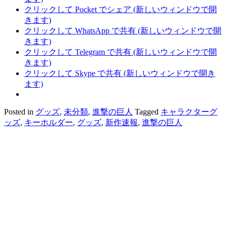
クリックして Pocket でシェア (新しいウィンドウで開
きます)
クリックして WhatsApp で共有 (新しいウィンドウで開
きます)
クリックして Telegram で共有 (新しいウィンドウで開
きます)
クリックして Skype で共有 (新しいウィンドウで開き
ます)
Posted in
グッズ
,
未分類
,
進撃の巨人
Tagged
キャラクターグ
ッズ
,
キーホルダー
,
グッズ
,
新作速報
,
進撃の巨人