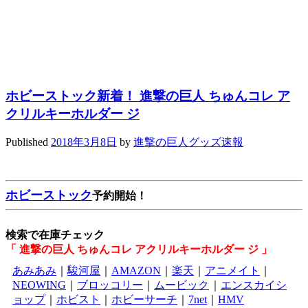
ホビーストック新着！ 進撃の巨人 ちゅんコレ ア
クリルキーホルダー ジ
Published
2018年3月8日
by
進撃の巨人グッズ速報
ホビーストック
予約開始！
検索で在庫チェック
「 進撃の巨人 ちゅんコレ アクリルキーホルダー ジ 」
あみあみ
｜
駿河屋
｜
AMAZON
｜
楽天
｜
アニメイト
｜
NEOWING
｜
ブロッコリー
｜
ムービック
｜
エンスカイシ
ョップ
｜
ホビスト
｜
ホビーサーチ
｜
7net
｜
HMV