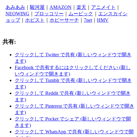
あみあみ
｜
駿河屋
｜
AMAZON
｜
楽天
｜
アニメイト
｜
NEOWING
｜
ブロッコリー
｜
ムービック
｜
エンスカイシ
ョップ
｜
ホビスト
｜
ホビーサーチ
｜
7net
｜
HMV
共有:
クリックして Twitter で共有 (新しいウィンドウで開き
ます)
Facebook で共有するにはクリックしてください (新し
いウィンドウで開きます)
クリックして Tumblr で共有 (新しいウィンドウで開き
ます)
クリックして Reddit で共有 (新しいウィンドウで開き
ます)
クリックして Pinterest で共有 (新しいウィンドウで開き
ます)
クリックして Pocket でシェア (新しいウィンドウで開
きます)
クリックして WhatsApp で共有 (新しいウィンドウで開