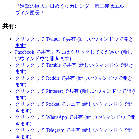
『進撃の巨人』日めくりカレンダー第三弾はエル
ヴィン団長！
共有:
クリックして Twitter で共有 (新しいウィンドウで開き
ます)
Facebook で共有するにはクリックしてください (新し
いウィンドウで開きます)
クリックして Tumblr で共有 (新しいウィンドウで開き
ます)
クリックして Reddit で共有 (新しいウィンドウで開き
ます)
クリックして Pinterest で共有 (新しいウィンドウで開き
ます)
クリックして Pocket でシェア (新しいウィンドウで開
きます)
クリックして WhatsApp で共有 (新しいウィンドウで開
きます)
クリックして Telegram で共有 (新しいウィンドウで開
きます)