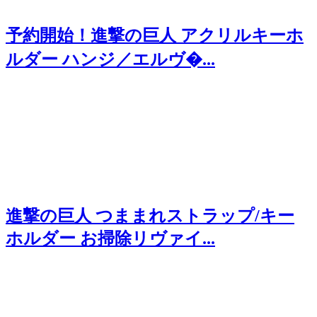
予約開始！進撃の巨人 アクリルキーホ
ルダー ハンジ／エルヴ�...
進撃の巨人 つままれストラップ/キー
ホルダー お掃除リヴァイ...