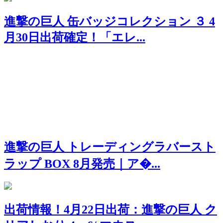
進撃の巨人 缶バッジコレクション ３ 4
月30日出荷確定！「エレ...
進撃の巨人 トレーディングラバースト
ラップ BOX 8月発売｜ア�...
出荷情報！4月22日出荷：進撃の巨人 ク