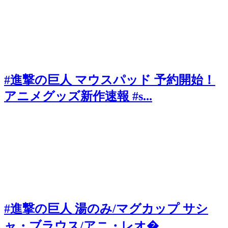
#進撃の巨人 マウスパッド 予約開始！
アニメグッズ新作速報 #s...
#進撃の巨人 湯のみ/マグカップ サシ
ャ・ブラウス/アニ・レオ�...