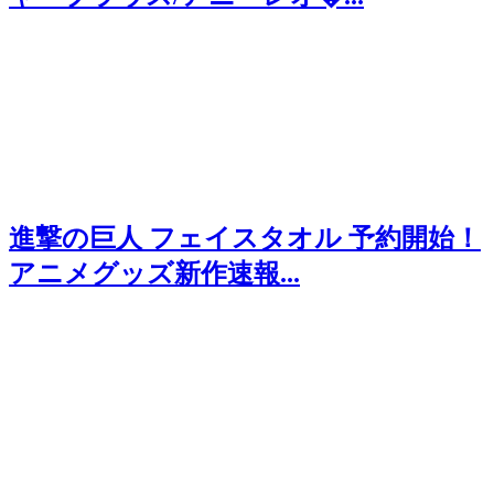
進撃の巨人 フェイスタオル 予約開始！
アニメグッズ新作速報...