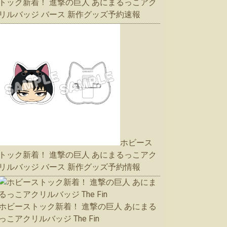
トック新着！ 進撃の巨人 あにまるっこアク
リルバッジ バース 新作グッズ予約速報
ホビース
トック新着！ 進撃の巨人 あにまるっこアク
リルバッジ バース 新作グッズ予約情報
ホビーストック新着！ 進撃の巨人 あにまる
っこアクリルバッジ The Fin