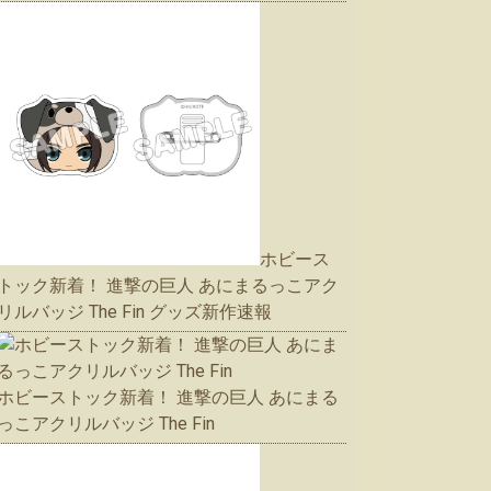
ホビース
トック新着！ 進撃の巨人 あにまるっこアク
リルバッジ The Fin グッズ新作速報
ホビーストック新着！ 進撃の巨人 あにまる
っこアクリルバッジ The Fin