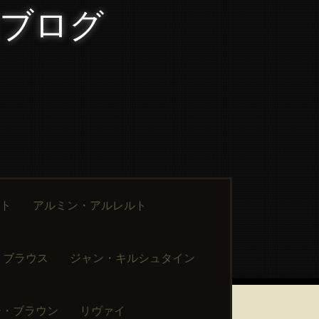
報ブログ
ト
アルミン・アルレルト
・ブラウス
ジャン・キルシュタイン
ー・ブラウン
リヴァイ