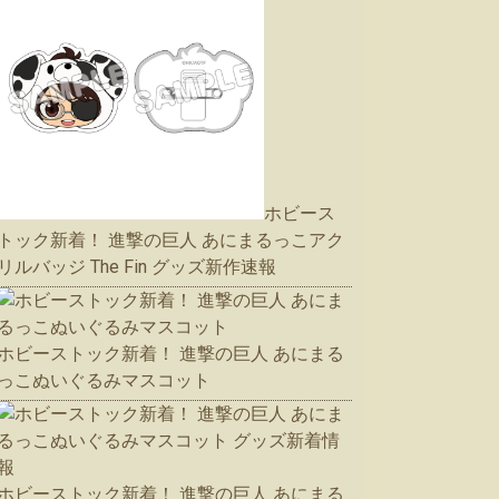
ホビース
トック新着！ 進撃の巨人 あにまるっこアク
リルバッジ The Fin グッズ新作速報
ホビーストック新着！ 進撃の巨人 あにまる
っこぬいぐるみマスコット
ホビーストック新着！ 進撃の巨人 あにまる