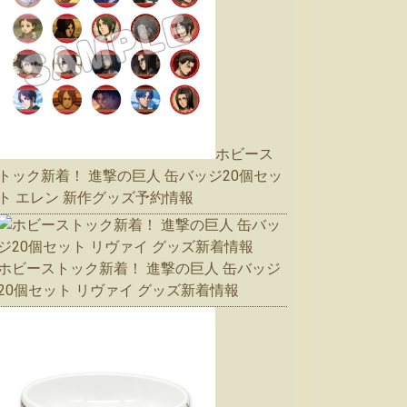
ホビース
トック新着！ 進撃の巨人 缶バッジ20個セッ
ト エレン 新作グッズ予約情報
ホビーストック新着！ 進撃の巨人 缶バッジ
20個セット リヴァイ グッズ新着情報