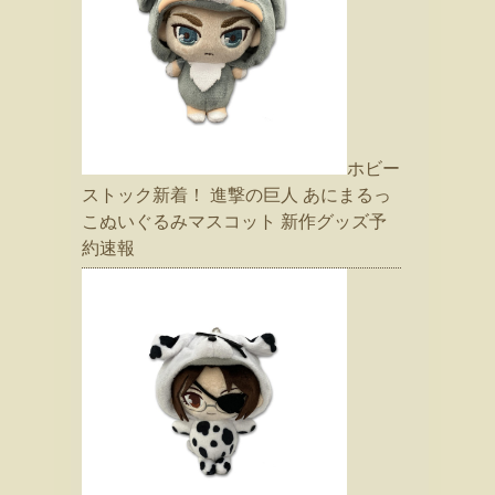
ホビー
ストック新着！ 進撃の巨人 あにまるっ
こぬいぐるみマスコット 新作グッズ予
約速報