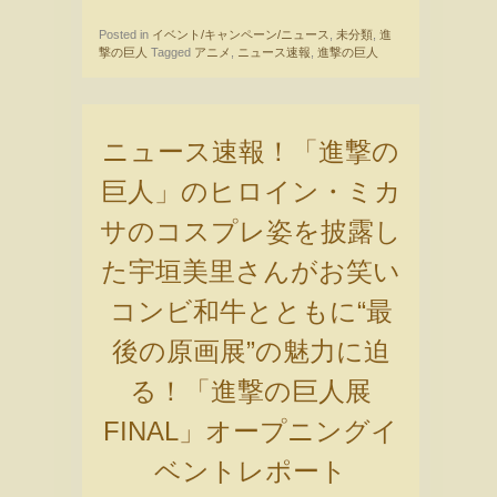
し
b
し
し
し
し
し
し
し
て
o
て
て
て
て
て
て
て
T
o
T
R
P
P
W
T
S
Posted in
イベント/キャンペーン/ニュース
,
未分類
,
進
w
k
u
e
i
o
h
e
k
撃の巨人
Tagged
アニメ
,
ニュース速報
,
進撃の巨人
i
で
m
d
n
c
a
l
y
t
共
b
d
t
k
t
e
p
t
有
l
i
e
e
s
g
e
e
す
r
t
r
t
A
r
で
r
る
で
で
e
で
p
a
共
で
に
共
共
s
シ
p
m
有
共
は
有
有
t
ェ
で
で
(
ニュース速報！「進撃の
有
ク
(
(
で
ア
共
共
新
(
リ
新
新
共
(
有
有
し
新
ッ
し
し
有
新
(
(
い
巨人」のヒロイン・ミカ
し
ク
い
い
(
し
新
新
ウ
い
し
ウ
ウ
新
い
し
し
ィ
ウ
て
ィ
ィ
し
ウ
い
い
ン
サのコスプレ姿を披露し
ィ
く
ン
ン
い
ィ
ウ
ウ
ド
ン
だ
ド
ド
ウ
ン
ィ
ィ
ウ
ド
さ
ウ
ウ
ィ
ド
ン
ン
で
た宇垣美里さんがお笑い
ウ
い
で
で
ン
ウ
ド
ド
開
で
(
開
開
ド
で
ウ
ウ
き
開
新
き
き
ウ
開
で
で
ま
コンビ和牛とともに“最
き
し
ま
ま
で
き
開
開
す
ま
い
す
す
開
ま
き
き
)
す
ウ
)
)
き
す
ま
ま
後の原画展”の魅力に迫
)
ィ
ま
)
す
す
ン
す
)
)
ド
)
る！「進撃の巨人展
ウ
で
開
FINAL」オープニングイ
き
ま
す
ベントレポート
)