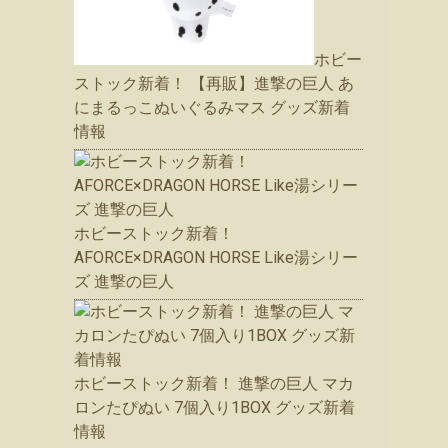
ホビー
ストック新着！ 【再販】進撃の巨人 あ
にまるっこぬいぐるみマス グッズ新着
情報
ホビーストック新着！
AFORCE×DRAGON HORSE Like湯シリー
ズ 進撃の巨人
ホビーストック新着！ 進撃の巨人 マカ
ロンたぴぬい 7個入り1BOX グッズ新着
情報