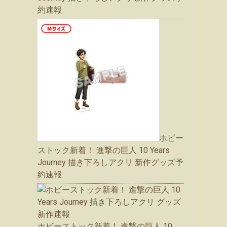
約速報
ホビー
ストック新着！ 進撃の巨人 10 Years
Journey 描き下ろしアクリ 新作グッズ予
約速報
ホビーストック新着！ 進撃の巨人 10