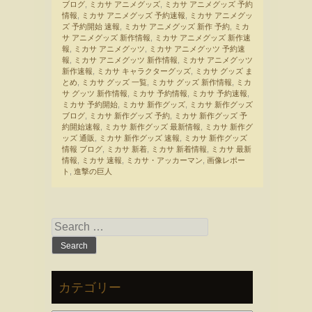
t
有
l
i
e
e
s
g
e
ブログ
,
ミカサ アニメグッズ
,
ミカサ アニメグッズ 予約
e
す
r
t
r
t
A
r
で
情報
,
ミカサ アニメグッズ 予約速報
,
ミカサ アニメグッ
r
る
で
で
e
で
p
a
共
ズ 予約開始 速報
,
ミカサ アニメグッズ 新作 予約
,
ミカ
で
に
共
共
s
シ
p
m
有
共
は
有
有
t
ェ
で
で
(
サ アニメグッズ 新作情報
,
ミカサ アニメグッズ 新作速
有
ク
(
(
で
ア
共
共
新
報
,
ミカサ アニメグッツ
,
ミカサ アニメグッツ 予約速
(
リ
新
新
共
(
有
有
し
報
,
ミカサ アニメグッツ 新作情報
,
ミカサ アニメグッツ
新
ッ
し
し
有
新
(
(
い
し
ク
い
い
(
し
新
新
ウ
新作速報
,
ミカサ キャラクターグッズ
,
ミカサ グッズ ま
い
し
ウ
ウ
新
い
し
し
ィ
とめ
,
ミカサ グッズ 一覧
,
ミカサ グッズ 新作情報
,
ミカ
ウ
て
ィ
ィ
し
ウ
い
い
ン
サ グッツ 新作情報
,
ミカサ 予約情報
,
ミカサ 予約速報
,
ィ
く
ン
ン
い
ィ
ウ
ウ
ド
ン
だ
ド
ド
ウ
ン
ィ
ィ
ウ
ミカサ 予約開始
,
ミカサ 新作グッズ
,
ミカサ 新作グッズ
ド
さ
ウ
ウ
ィ
ド
ン
ン
で
ブログ
,
ミカサ 新作グッズ 予約
,
ミカサ 新作グッズ 予
ウ
い
で
で
ン
ウ
ド
ド
開
約開始速報
,
ミカサ 新作グッズ 最新情報
,
ミカサ 新作グ
で
(
開
開
ド
で
ウ
ウ
き
開
新
き
き
ウ
開
で
で
ま
ッズ 通販
,
ミカサ 新作グッズ 速報
,
ミカサ 新作グッズ
き
し
ま
ま
で
き
開
開
す
情報 ブログ
,
ミカサ 新着
,
ミカサ 新着情報
,
ミカサ 最新
ま
い
す
す
開
ま
き
き
)
情報
,
ミカサ 速報
,
ミカサ・アッカーマン
,
画像レポー
す
ウ
)
)
き
す
ま
ま
)
ィ
ま
)
す
す
ト
,
進撃の巨人
ン
す
)
)
ド
)
ウ
で
開
き
Search
ま
す
for:
)
カテゴリー