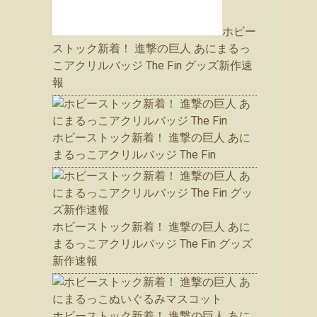
ホビー
ストック新着！ 進撃の巨人 あにまるっ
こアクリルバッジ The Fin グッズ新作速
報
ホビーストック新着！ 進撃の巨人 あに
まるっこアクリルバッジ The Fin
ホビーストック新着！ 進撃の巨人 あに
まるっこアクリルバッジ The Fin グッズ
新作速報
ホビーストック新着！ 進撃の巨人 あに