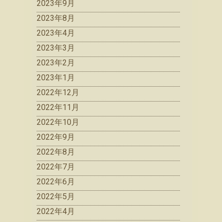
2023年9月
2023年8月
2023年4月
2023年3月
2023年2月
2023年1月
2022年12月
2022年11月
2022年10月
2022年9月
2022年8月
2022年7月
2022年6月
2022年5月
2022年4月