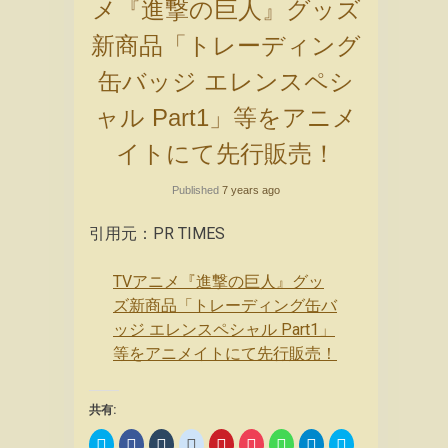
メ『進撃の巨人』グッズ
い
し
ウ
ウ
新
い
し
し
ィ
ウ
て
ィ
ィ
し
ウ
い
い
ン
ィ
く
ン
ン
い
ィ
ウ
ウ
ド
新商品「トレーディング
ン
だ
ド
ド
ウ
ン
ィ
ィ
ウ
ド
さ
ウ
ウ
ィ
ド
ン
ン
で
ウ
い
で
で
ン
ウ
ド
ド
開
缶バッジ エレンスペシ
で
(
開
開
ド
で
ウ
ウ
き
開
新
き
き
ウ
開
で
で
ま
き
し
ま
ま
で
き
開
開
す
ャル Part1」等をアニメ
ま
い
す
す
開
ま
き
き
)
す
ウ
)
)
き
す
ま
ま
)
ィ
ま
)
す
す
イトにて先行販売！
ン
す
)
)
ド
)
ウ
で
Published
7 years ago
開
き
ま
引用元：PR TIMES
す
)
TVアニメ『進撃の巨人』グッ
ズ新商品「トレーディング缶バ
ッジ エレンスペシャル Part1」
等をアニメイトにて先行販売！
共有:
ク
F
ク
ク
ク
ク
ク
ク
ク