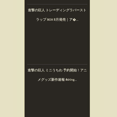
進撃の巨人 トレーディングラバースト
ラップ BOX 8月発売｜ア�...
進撃の巨人 ミニうちわ 予約開始！アニ
メグッズ新作速報 #shing...