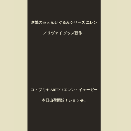
進撃の巨人 ぬいぐるみシリーズ エレン
／リヴァイ グッズ新作...
コトブキヤ ARTFX J エレン・イェーガー
本日出荷開始！ショッ�...