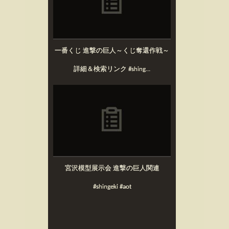
一番くじ 進撃の巨人～くじ奪還作戦～
詳細＆検索リンク #shing...
宮沢模型展示会 進撃の巨人関連
#shingeki #aot