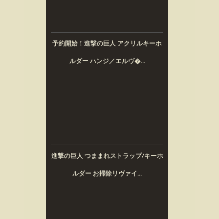
予約開始！進撃の巨人 アクリルキーホ
ルダー ハンジ／エルヴ�...
進撃の巨人 つままれストラップ/キーホ
ルダー お掃除リヴァイ...