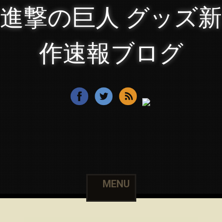
進撃の巨人 グッズ新
作速報ブログ
MENU
Skip