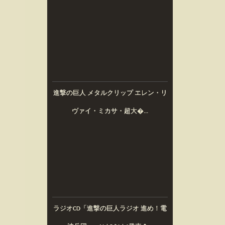
進撃の巨人 メタルクリップ エレン・リ
ヴァイ・ミカサ・超大�...
ラジオCD「進撃の巨人ラジオ 進め！電