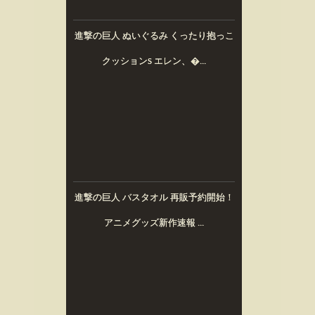
進撃の巨人 ぬいぐるみ くったり抱っこ
クッションS エレン、�...
進撃の巨人 バスタオル 再販予約開始！
アニメグッズ新作速報 ...