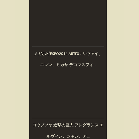
メガホビEXPO2014 ARTFX J リヴァイ、
エレン、ミカサ デコマスフィ...
コウブツヤ 進撃の巨人 フレグランス エ
ルヴィン、ジャン、ア...