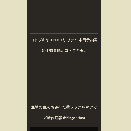
コトブキヤ ARTJX J リヴァイ 本日予約開
始！数量限定コトブキ�...
進撃の巨人 ちみぺた壁フック BOX グッ
ズ新作速報 #shingeki #aot